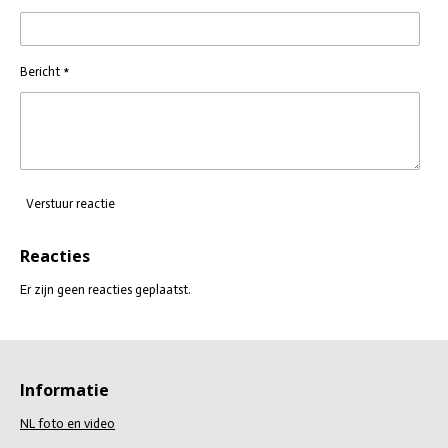
Bericht *
Verstuur reactie
Reacties
Er zijn geen reacties geplaatst.
Informatie
NL foto en video