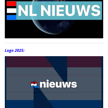
Logo 2025: