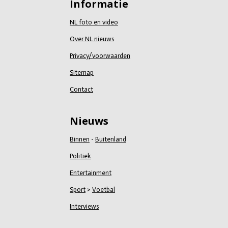
Informatie
NL foto en video
Over NL nieuws
Privacy/voorwaarden
Sitemap
Contact
Nieuws
Binnen
-
Buitenland
Politiek
Entertainment
Sport
>
Voetbal
Interviews