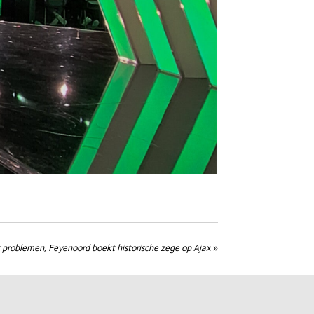
 problemen, Feyenoord boekt historische zege op Ajax
»