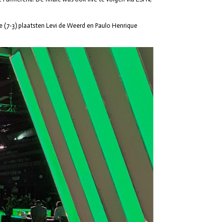
 (7-3) plaatsten Levi de Weerd en Paulo Henrique