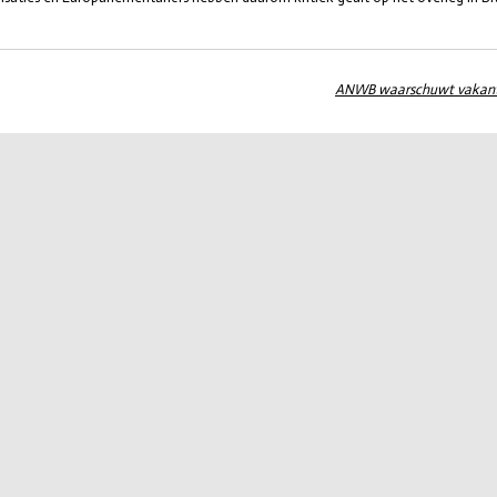
ANWB waarschuwt vakantie